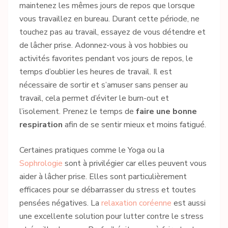
maintenez les mêmes jours de repos que lorsque
vous travaillez en bureau. Durant cette période, ne
touchez pas au travail, essayez de vous détendre et
de lâcher prise. Adonnez-vous à vos hobbies ou
activités favorites pendant vos jours de repos, le
temps d’oublier les heures de travail. Il est
nécessaire de sortir et s’amuser sans penser au
travail, cela permet d’éviter le burn-out et
l’isolement. Prenez le temps de
faire une bonne
respiration
afin de se sentir mieux et moins fatigué.
Certaines pratiques comme le Yoga ou la
Sophrologie
sont à privilégier car elles peuvent vous
aider à lâcher prise. Elles sont particulièrement
efficaces pour se débarrasser du stress et toutes
pensées négatives. La
relaxation coréenne
est aussi
une excellente solution pour lutter contre le stress