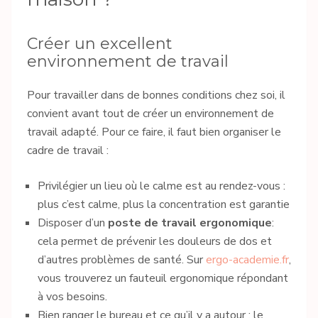
Créer un excellent
environnement de travail
Pour travailler dans de bonnes conditions chez soi, il
convient avant tout de créer un environnement de
travail adapté. Pour ce faire, il faut bien organiser le
cadre de travail :
Privilégier un lieu où le calme est au rendez-vous :
plus c’est calme, plus la concentration est garantie
Disposer d’un
poste de travail ergonomique
:
cela permet de prévenir les douleurs de dos et
d’autres problèmes de santé. Sur
ergo-academie.fr
,
vous trouverez un fauteuil ergonomique répondant
à vos besoins.
Bien ranger le bureau et ce qu’il y a autour : le