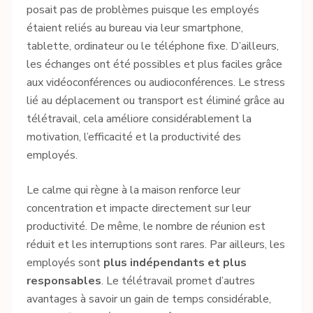
posait pas de problèmes puisque les employés
étaient reliés au bureau via leur smartphone,
tablette, ordinateur ou le téléphone fixe. D’ailleurs,
les échanges ont été possibles et plus faciles grâce
aux vidéoconférences ou audioconférences. Le stress
lié au déplacement ou transport est éliminé grâce au
télétravail, cela améliore considérablement la
motivation, l’efficacité et la productivité des
employés.
Le calme qui règne à la maison renforce leur
concentration et impacte directement sur leur
productivité. De même, le nombre de réunion est
réduit et les interruptions sont rares. Par ailleurs, les
employés sont
plus indépendants et plus
responsables
. Le télétravail promet d’autres
avantages à savoir un gain de temps considérable,