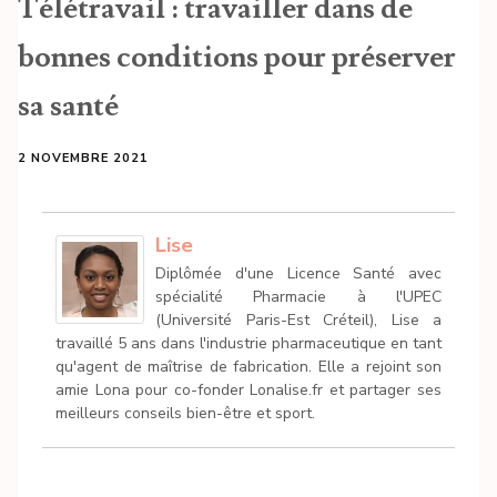
Télétravail : travailler dans de
bonnes conditions pour préserver
sa santé
2 NOVEMBRE 2021
Lise
Diplômée d'une Licence Santé avec
spécialité Pharmacie à l'UPEC
(Université Paris-Est Créteil), Lise a
travaillé 5 ans dans l'industrie pharmaceutique en tant
qu'agent de maîtrise de fabrication. Elle a rejoint son
amie Lona pour co-fonder Lonalise.fr et partager ses
meilleurs conseils bien-être et sport.