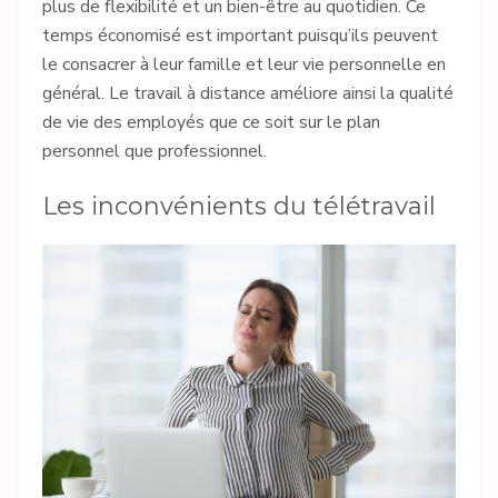
plus de flexibilité et un bien-être au quotidien. Ce
temps économisé est important puisqu’ils peuvent
le consacrer à leur famille et leur vie personnelle en
général. Le travail à distance améliore ainsi la qualité
de vie des employés que ce soit sur le plan
personnel que professionnel.
Les inconvénients du télétravail