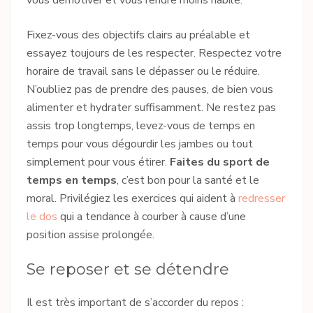
vous démotiver et vous rendre moins habile.
Fixez-vous des objectifs clairs au préalable et
essayez toujours de les respecter. Respectez votre
horaire de travail sans le dépasser ou le réduire.
N’oubliez pas de prendre des pauses, de bien vous
alimenter et hydrater suffisamment. Ne restez pas
assis trop longtemps, levez-vous de temps en
temps pour vous dégourdir les jambes ou tout
simplement pour vous étirer.
Faites du sport de
temps en temps
, c’est bon pour la santé et le
moral. Privilégiez les exercices qui aident à
redresser
le dos
qui a tendance à courber à cause d’une
position assise prolongée.
Se reposer et se détendre
Il est très important de s’accorder du repos :