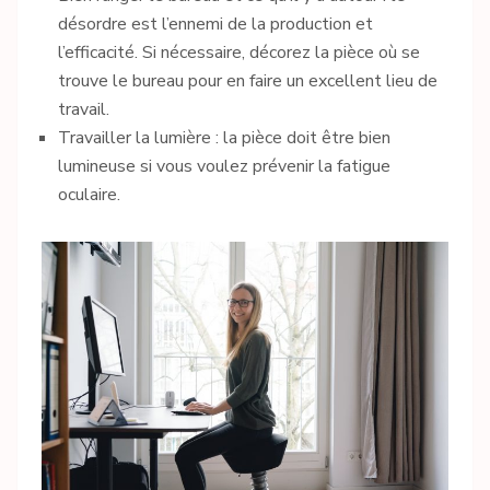
désordre est l’ennemi de la production et
l’efficacité. Si nécessaire, décorez la pièce où se
trouve le bureau pour en faire un excellent lieu de
travail.
Travailler la lumière : la pièce doit être bien
lumineuse si vous voulez prévenir la fatigue
oculaire.