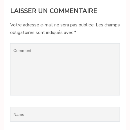
LAISSER UN COMMENTAIRE
Votre adresse e-mail ne sera pas publiée.
Les champs
obligatoires sont indiqués avec
*
Comment
Name
*