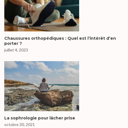
Chaussures orthopédiques : Quel est l’intérêt d’en
porter ?
juillet 4, 2023
La sophrologie pour lâcher prise
octobre 30, 2021