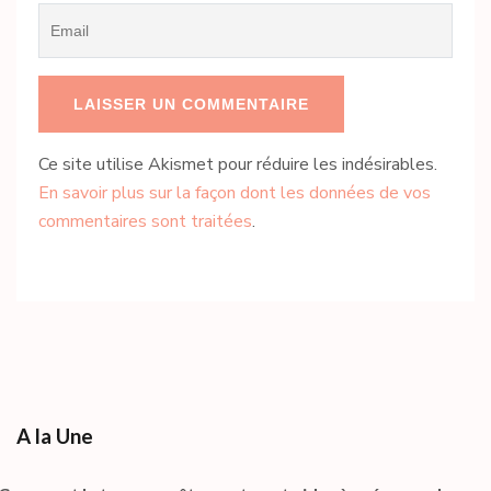
Email
*
Ce site utilise Akismet pour réduire les indésirables.
En savoir plus sur la façon dont les données de vos
commentaires sont traitées
.
A la Une