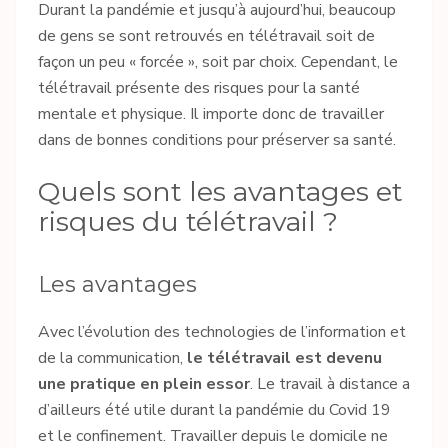
Durant la pandémie et jusqu’à aujourd’hui, beaucoup
de gens se sont retrouvés en télétravail soit de
façon un peu « forcée », soit par choix. Cependant, le
télétravail présente des risques pour la santé
mentale et physique. Il importe donc de travailler
dans de bonnes conditions pour préserver sa santé.
Quels sont les avantages et
risques du télétravail ?
Les avantages
Avec l’évolution des technologies de l’information et
de la communication,
le télétravail est devenu
une pratique en plein essor
. Le travail à distance a
d’ailleurs été utile durant la pandémie du Covid 19
et le confinement. Travailler depuis le domicile ne