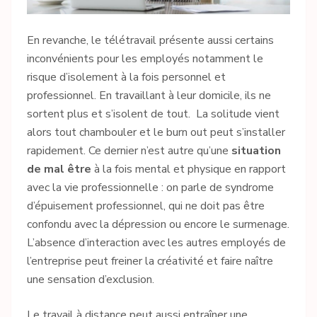
En revanche, le télétravail présente aussi certains
inconvénients pour les employés notamment le
risque d’isolement à la fois personnel et
professionnel. En travaillant à leur domicile, ils ne
sortent plus et s’isolent de tout. La solitude vient
alors tout chambouler et le burn out peut s’installer
rapidement. Ce dernier n’est autre qu’une
situation
de mal être
à la fois mental et physique en rapport
avec la vie professionnelle : on parle de syndrome
d’épuisement professionnel, qui ne doit pas être
confondu avec la dépression ou encore le surmenage.
L’absence d’interaction avec les autres employés de
l’entreprise peut freiner la créativité et faire naître
une sensation d’exclusion.
Le travail à distance peut aussi entraîner une