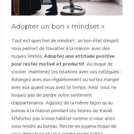
Adopter un bon « mindset »
Tout est question de mindset : un bon état d’esprit
vous permet de travailler à la maison avec des
risques limités.
Adoptez une attitude positive
pour rester motivé et productif
. Au risque de
s’isoler, maintenez les relations avec vos collègues :
échangez avec eux régulièrement ou sortez manger
avec eux quand vous avez le temps. Ainsi, vous ne
risquez pas de perdre votre sentiment
d’appartenance. Agissez de la même façon qu’au
bureau à la maison pendant les heures de travail.
N’hésitez pas à vous habiller comme si vous allez
vous rendre au bureau. Rester en pyjama risque de