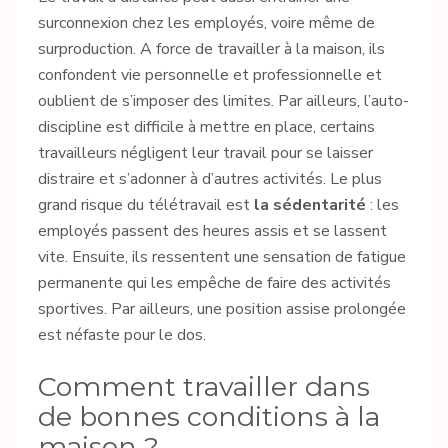
surconnexion chez les employés, voire même de
surproduction. A force de travailler à la maison, ils
confondent vie personnelle et professionnelle et
oublient de s’imposer des limites. Par ailleurs, l’auto-
discipline est difficile à mettre en place, certains
travailleurs négligent leur travail pour se laisser
distraire et s’adonner à d’autres activités. Le plus
grand risque du télétravail est
la sédentarité
: les
employés passent des heures assis et se lassent
vite. Ensuite, ils ressentent une sensation de fatigue
permanente qui les empêche de faire des activités
sportives. Par ailleurs, une position assise prolongée
est néfaste pour le dos.
Comment travailler dans
de bonnes conditions à la
maison ?