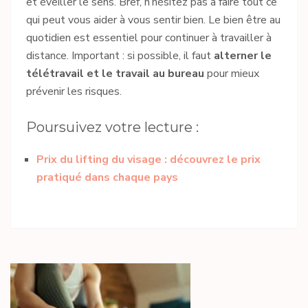
et éveiller le sens. Bref, n’hésitez pas à faire tout ce
qui peut vous aider à vous sentir bien. Le bien être au
quotidien est essentiel pour continuer à travailler à
distance. Important : si possible, il faut
alterner le
télétravail et le travail au bureau
pour mieux
prévenir les risques.
Poursuivez votre lecture :
Prix du lifting du visage : découvrez le prix
pratiqué dans chaque pays