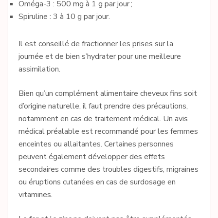
Oméga-3 : 500 mg à 1 g par jour ;
Spiruline : 3 à 10 g par jour.
Il est conseillé de fractionner les prises sur la
journée et de bien s’hydrater pour une meilleure
assimilation.
Bien qu’un complément alimentaire cheveux fins soit
d’origine naturelle, il faut prendre des précautions,
notamment en cas de traitement médical. Un avis
médical préalable est recommandé pour les femmes
enceintes ou allaitantes. Certaines personnes
peuvent également développer des effets
secondaires comme des troubles digestifs, migraines
ou éruptions cutanées en cas de surdosage en
vitamines.