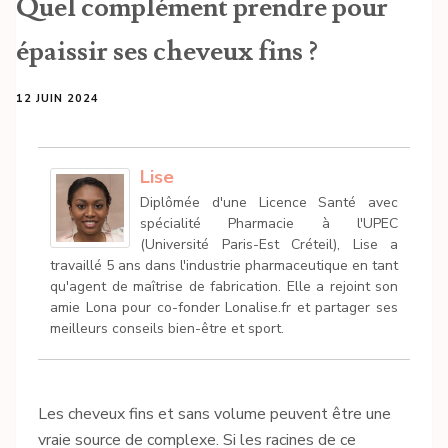
Quel complément prendre pour
épaissir ses cheveux fins ?
12 JUIN 2024
Lise
Diplômée d'une Licence Santé avec
spécialité Pharmacie à l'UPEC
(Université Paris-Est Créteil), Lise a
travaillé 5 ans dans l'industrie pharmaceutique en tant
qu'agent de maîtrise de fabrication. Elle a rejoint son
amie Lona pour co-fonder Lonalise.fr et partager ses
meilleurs conseils bien-être et sport.
Les cheveux fins et sans volume peuvent être une
vraie source de complexe. Si les racines de ce