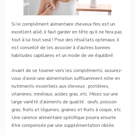
Si le complément alimentaire cheveux fins est un
excellent allié, il faut garder en tête qu’il ne fera pas
tout à lui tout seul ! Pour des résultats optimaux, il
est conseillé de les associer à d’autres bonnes
habitudes capillaires et un mode de vie équilibré.
Avant de se tourner vers les compléments, assurez-
vous d’avoir une alimentation suffisamment riche en
nutriments essentiels aux cheveux : protéines,
vitamines, minéraux, acides gras, etc. Misez sur une
large variété d’aliments de qualité : œufs, poisson
gras, fruits et légumes, graines et fruits à coque, etc.
Une carence alimentaire spécifique pourra ensuite
être compensée par une supplémentation ciblée.