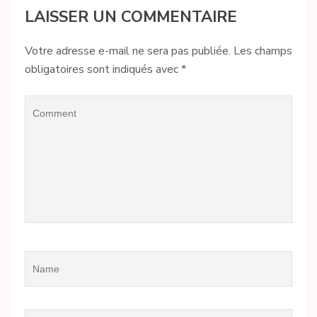
LAISSER UN COMMENTAIRE
Votre adresse e-mail ne sera pas publiée.
Les champs
obligatoires sont indiqués avec
*
Comment
Name
*