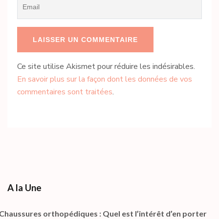
Email
*
Ce site utilise Akismet pour réduire les indésirables.
En savoir plus sur la façon dont les données de vos
commentaires sont traitées
.
A la Une
Chaussures orthopédiques : Quel est l’intérêt d’en porter