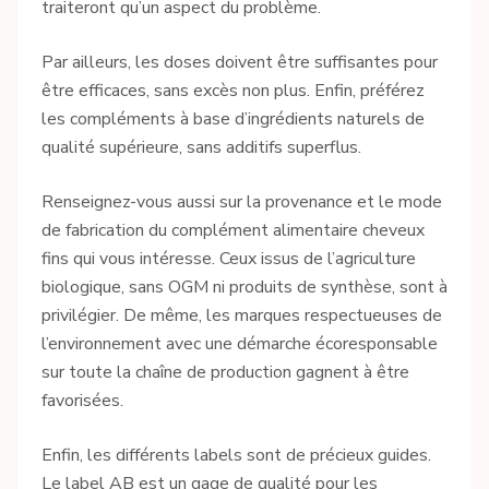
traiteront qu’un aspect du problème.
Par ailleurs, les doses doivent être suffisantes pour
être efficaces, sans excès non plus. Enfin, préférez
les compléments à base d’ingrédients naturels de
qualité supérieure, sans additifs superflus.
Renseignez-vous aussi sur la provenance et le mode
de fabrication du complément alimentaire cheveux
fins qui vous intéresse. Ceux issus de l’agriculture
biologique, sans OGM ni produits de synthèse, sont à
privilégier. De même, les marques respectueuses de
l’environnement avec une démarche écoresponsable
sur toute la chaîne de production gagnent à être
favorisées.
Enfin, les différents labels sont de précieux guides.
Le label AB est un gage de qualité pour les