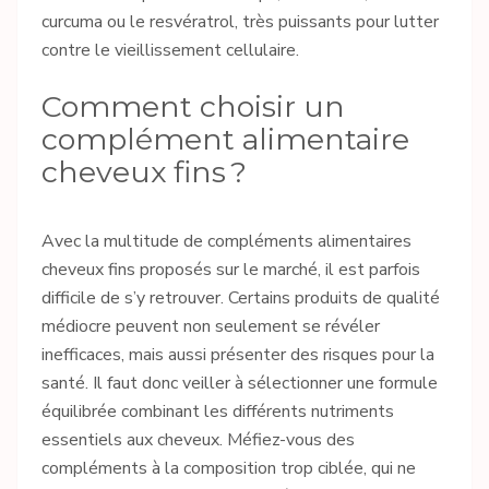
curcuma ou le resvératrol, très puissants pour lutter
contre le vieillissement cellulaire.
Comment choisir un
complément alimentaire
cheveux fins ?
Avec la multitude de compléments alimentaires
cheveux fins proposés sur le marché, il est parfois
difficile de s’y retrouver. Certains produits de qualité
médiocre peuvent non seulement se révéler
inefficaces, mais aussi présenter des risques pour la
santé. Il faut donc veiller à sélectionner une formule
équilibrée combinant les différents nutriments
essentiels aux cheveux. Méfiez-vous des
compléments à la composition trop ciblée, qui ne