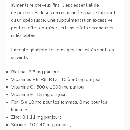
alimentaire cheveux fins, il est essentiel de
respecter les doses recommandées par le fabricant
ou un spécialiste. Une supplémentation excessive
peut en effet entraîner certains effets secondaires
indésirables.
En règle générale, les dosages conseillés sont les
suivants :
Biotine : 2,5 mg par jour ;
Vitamines B5, B6, B12 : 10 à 50 mg par jour ;
Vitamine C : 500 à 1000 mg par jour ;
Vitamine E : 15 mg par jour ;
Fer : 8 à 18 mg pour les femmes, 8 mg pour les
hommes ;
Zinc : 8 à 11 mg par jour ;
Silicium : 10 à 40 mg par jour ;