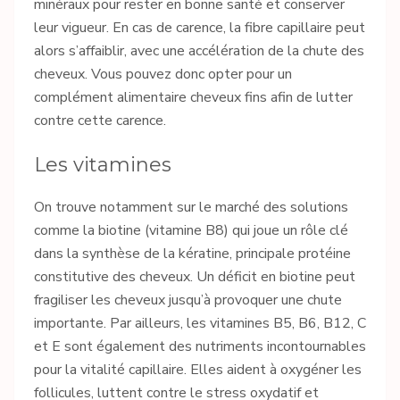
minéraux pour rester en bonne santé et conserver
leur vigueur. En cas de carence, la fibre capillaire peut
alors s’affaiblir, avec une accélération de la chute des
cheveux. Vous pouvez donc opter pour un
complément alimentaire cheveux fins afin de lutter
contre cette carence.
Les vitamines
On trouve notamment sur le marché des solutions
comme la biotine (vitamine B8) qui joue un rôle clé
dans la synthèse de la kératine, principale protéine
constitutive des cheveux. Un déficit en biotine peut
fragiliser les cheveux jusqu’à provoquer une chute
importante. Par ailleurs, les vitamines B5, B6, B12, C
et E sont également des nutriments incontournables
pour la vitalité capillaire. Elles aident à oxygéner les
follicules, luttent contre le stress oxydatif et