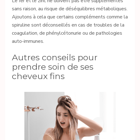
Le fer et le zinc ne doivent pas être supplémentés
sans raison, au risque de déséquilibres métaboliques.
Ajoutons à cela que certains compléments comme la
spiruline sont déconseillés en cas de troubles de la
coagulation, de phénylcétonurie ou de pathologies
auto-immunes.
Autres conseils pour
prendre soin de ses
cheveux fins