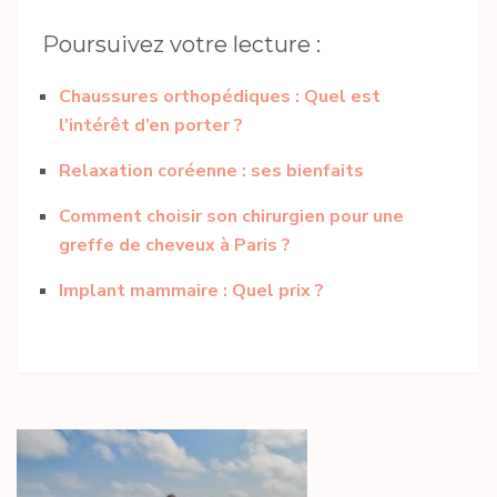
Poursuivez votre lecture :
Chaussures orthopédiques : Quel est
l’intérêt d’en porter ?
Relaxation coréenne : ses bienfaits
Comment choisir son chirurgien pour une
greffe de cheveux à Paris ?
Implant mammaire : Quel prix ?