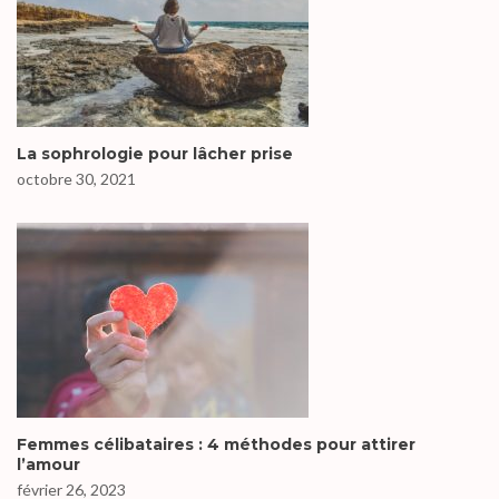
La sophrologie pour lâcher prise
octobre 30, 2021
Femmes célibataires : 4 méthodes pour attirer
l’amour
février 26, 2023