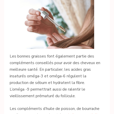
Les bonnes graisses font également partie des
compléments conseillés pour avoir des cheveux en
meilleure santé. En particulier, les acides gras
insaturés oméga-3 et oméga-6 régulent la
production de sébum et hydratent la fibre.
L’oméga -9 permettrait aussi de ralentir le
vieillissement prématuré du follicule.
Les compléments d’huile de poisson, de bourrache