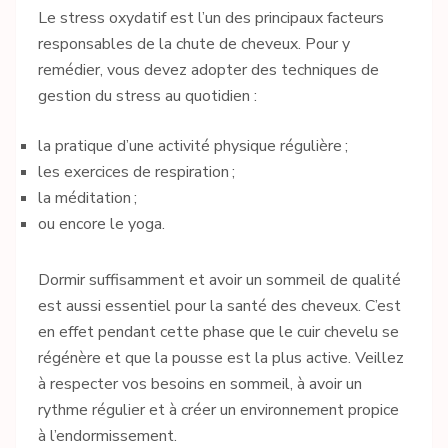
Le stress oxydatif est l’un des principaux facteurs
responsables de la chute de cheveux. Pour y
remédier, vous devez adopter des techniques de
gestion du stress au quotidien :
la pratique d’une activité physique régulière ;
les exercices de respiration ;
la méditation ;
ou encore le yoga.
Dormir suffisamment et avoir un sommeil de qualité
est aussi essentiel pour la santé des cheveux. C’est
en effet pendant cette phase que le cuir chevelu se
régénère et que la pousse est la plus active. Veillez
à respecter vos besoins en sommeil, à avoir un
rythme régulier et à créer un environnement propice
à l’endormissement.