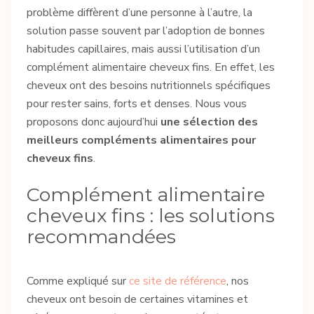
problème diffèrent d’une personne à l’autre, la
solution passe souvent par l’adoption de bonnes
habitudes capillaires, mais aussi l’utilisation d’un
complément alimentaire cheveux fins. En effet, les
cheveux ont des besoins nutritionnels spécifiques
pour rester sains, forts et denses. Nous vous
proposons donc aujourd’hui
une sélection des
meilleurs compléments alimentaires pour
cheveux fins
.
Complément alimentaire
cheveux fins : les solutions
recommandées
Comme expliqué sur
ce site de référence
, nos
cheveux ont besoin de certaines vitamines et