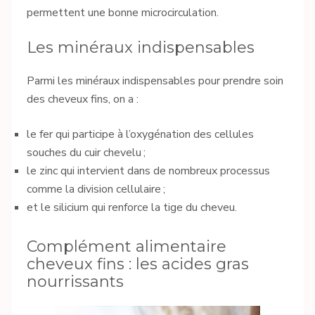
permettent une bonne microcirculation.
Les minéraux indispensables
Parmi les minéraux indispensables pour prendre soin
des cheveux fins, on a :
le fer qui participe à l’oxygénation des cellules
souches du cuir chevelu ;
le zinc qui intervient dans de nombreux processus
comme la division cellulaire ;
et le silicium qui renforce la tige du cheveu.
Complément alimentaire
cheveux fins : les acides gras
nourrissants