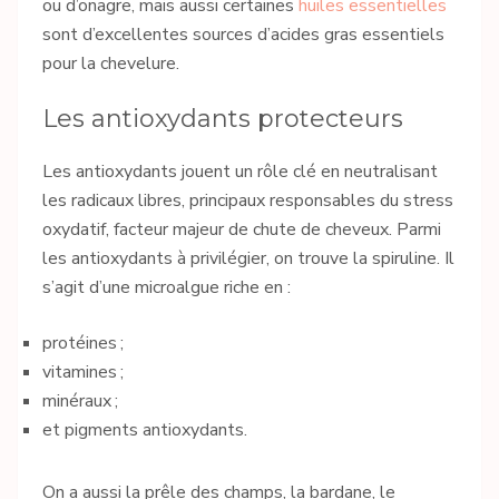
ou d’onagre, mais aussi certaines
huiles essentielles
sont d’excellentes sources d’acides gras essentiels
pour la chevelure.
Les antioxydants protecteurs
Les antioxydants jouent un rôle clé en neutralisant
les radicaux libres, principaux responsables du stress
oxydatif, facteur majeur de chute de cheveux. Parmi
les antioxydants à privilégier, on trouve la spiruline. Il
s’agit d’une microalgue riche en :
protéines ;
vitamines ;
minéraux ;
et pigments antioxydants.
On a aussi la prêle des champs, la bardane, le