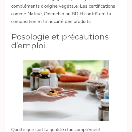
compléments d’origine végétale. Les certifications
comme Natrue, Cosmebio ou BDIH contrôlent la
composition et l’innocuité des produits.
Posologie et précautions
d’emploi
Quelle que soit la qualité d’un complément