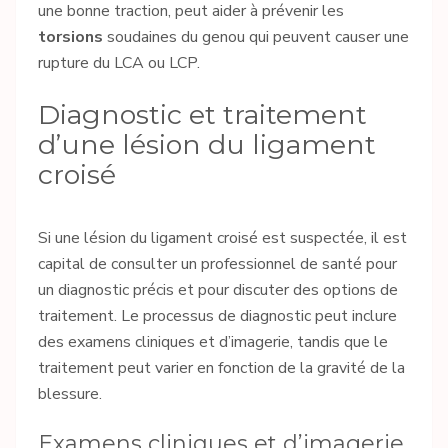
une bonne traction, peut aider à prévenir les
torsions
soudaines du genou qui peuvent causer une
rupture du LCA ou LCP.
Diagnostic et traitement
d’une lésion du ligament
croisé
Si une lésion du ligament croisé est suspectée, il est
capital de consulter un professionnel de santé pour
un diagnostic précis et pour discuter des options de
traitement. Le processus de diagnostic peut inclure
des examens cliniques et d’imagerie, tandis que le
traitement peut varier en fonction de la gravité de la
blessure.
Examens cliniques et d’imagerie