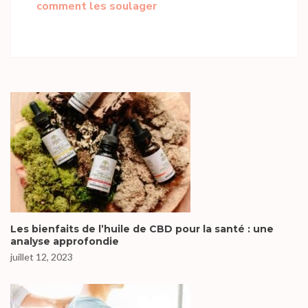
comment les soulager
Les bienfaits de l’huile de CBD pour la santé : une
analyse approfondie
juillet 12, 2023