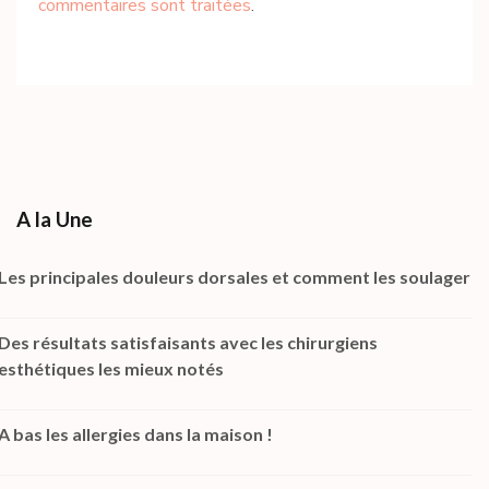
commentaires sont traitées
.
A la Une
Les principales douleurs dorsales et comment les soulager
Des résultats satisfaisants avec les chirurgiens
esthétiques les mieux notés
A bas les allergies dans la maison !