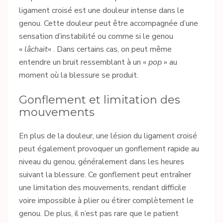
ligament croisé est une douleur intense dans le
genou. Cette douleur peut être accompagnée d’une
sensation d’instabilité ou comme si le genou
«
lâchait
« . Dans certains cas, on peut même
entendre un bruit ressemblant à un «
pop
» au
moment où la blessure se produit.
Gonflement et limitation des
mouvements
En plus de la douleur, une lésion du ligament croisé
peut également provoquer un gonflement rapide au
niveau du genou, généralement dans les heures
suivant la blessure. Ce gonflement peut entraîner
une limitation des mouvements, rendant difficile
voire impossible à plier ou étirer complètement le
genou. De plus, il n’est pas rare que le patient