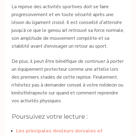
La reprise des activités sportives doit se faire
progressivement et en toute sécurité après une
lésion du ligament croisé. Il est conseillé
d’attendre
jusqu’à ce que le genou ait retrouvé sa force normale,
son amplitude de mouvement complète et sa
stabilité avant d’envisager un retour au sport.
De plus, il peut être bénéfique
de continuer à porter
un équipement protecteur comme une attelle lors
des premiers stades de cette reprise. Finalement,
n’hésitez pas à demander conseil à votre médecin ou
kinésithérapeute sur quand et comment reprendre
vos activités physiques.
Poursuivez votre lecture :
Les principales douleurs dorsales et