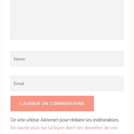
Name
*
Email
*
Ce site utilise Akismet pour réduire les indésirables.
En savoir plus sur la façon dont les données de vos