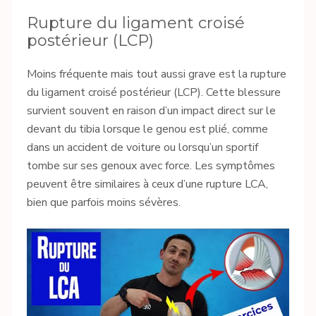
Rupture du ligament croisé
postérieur (LCP)
Moins fréquente mais tout aussi grave est la rupture
du ligament croisé postérieur (LCP). Cette blessure
survient souvent en raison d’un impact direct sur le
devant du tibia lorsque le genou est plié, comme
dans un accident de voiture ou lorsqu’un sportif
tombe sur ses genoux avec force. Les symptômes
peuvent être similaires à ceux d’une rupture LCA,
bien que parfois moins sévères.