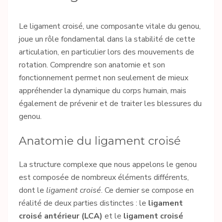
Le ligament croisé, une composante vitale du genou,
joue un rôle fondamental dans la stabilité de cette
articulation, en particulier lors des mouvements de
rotation. Comprendre son anatomie et son
fonctionnement permet non seulement de mieux
appréhender la dynamique du corps humain, mais
également de prévenir et de traiter les blessures du
genou.
Anatomie du ligament croisé
La structure complexe que nous appelons le genou
est composée de nombreux éléments différents,
dont le
ligament croisé
. Ce dernier se compose en
réalité de deux parties distinctes : le
ligament
croisé antérieur (LCA)
et le
ligament croisé