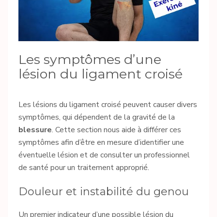
Les symptômes d’une
lésion du ligament croisé
Les lésions du ligament croisé peuvent causer divers
symptômes, qui dépendent de la gravité de la
blessure
. Cette section nous aide à différer ces
symptômes afin d’être en mesure d’identifier une
éventuelle lésion et de consulter un professionnel
de santé pour un traitement approprié.
Douleur et instabilité du genou
Un premier indicateur d’une possible lésion du