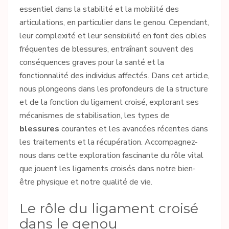
essentiel dans la stabilité et la mobilité des
articulations, en particulier dans le genou. Cependant,
leur complexité et leur sensibilité en font des cibles
fréquentes de blessures, entraînant souvent des
conséquences graves pour la santé et la
fonctionnalité des individus affectés. Dans cet article,
nous plongeons dans les profondeurs de la structure
et de la fonction du ligament croisé, explorant ses
mécanismes de stabilisation, les types de
blessures
courantes et les avancées récentes dans
les traitements et la récupération. Accompagnez-
nous dans cette exploration fascinante du rôle vital
que jouent les ligaments croisés dans notre bien-
être physique et notre qualité de vie.
Le rôle du ligament croisé
dans le genou