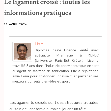
Le ligament croisé : toutes les
informations pratiques
11 AVRIL 2024
Lise
Diplômée d'une Licence Santé avec
spécialité Pharmacie à l'UPEC
(Université Paris-Est Créteil), Lise a
travaillé 5 ans dans l'industrie pharmaceutique en tant
qu'agent de maîtrise de fabrication. Elle a rejoint son
amie Lona pour co-fonder Lonalise.fr et partager ses
meilleurs conseils bien-être et sport.
Les ligaments croisés sont des structures cruciales
au sein de l’anatomie humaine, jouant un rôle