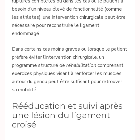
ruptures complètes ou dans les cas où le patient a
besoin d’un niveau élevé de fonctionnalité (comme
les athlètes), une intervention chirurgicale peut être
nécessaire pour reconstruire le ligament
endommagé.
Dans certains cas moins graves ou lorsque le patient
préfère éviter l’intervention chirurgicale, un
programme structuré
de réhabilitation
comprenant
exercices physiques visant à renforcer les muscles
autour du genou peut être suffisant pour retrouver
sa mobilité.
Rééducation et suivi après
une lésion du ligament
croisé