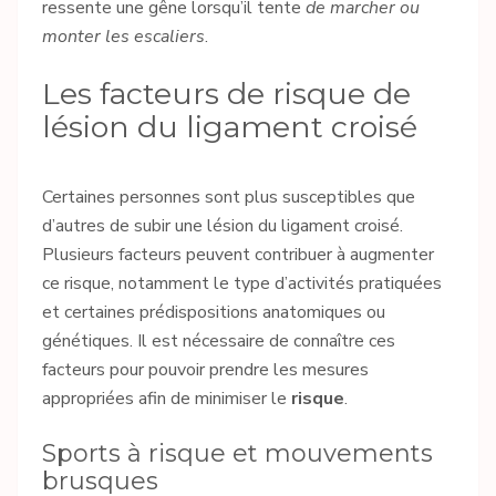
ressente une gêne lorsqu’il tente
de marcher ou
monter les escaliers
.
Les facteurs de risque de
lésion du ligament croisé
Certaines personnes sont plus susceptibles que
d’autres de subir une lésion du ligament croisé.
Plusieurs facteurs peuvent contribuer à augmenter
ce risque, notamment le type d’activités pratiquées
et certaines prédispositions anatomiques ou
génétiques. Il est nécessaire de connaître ces
facteurs pour pouvoir prendre les mesures
appropriées afin de minimiser le
risque
.
Sports à risque et mouvements
brusques