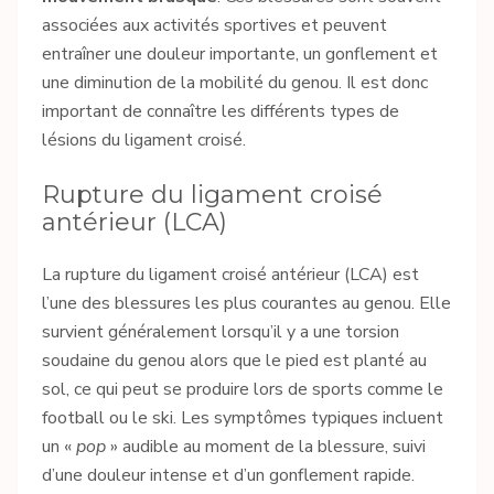
associées aux activités sportives et peuvent
entraîner une douleur importante, un gonflement et
une diminution de la mobilité du genou. Il est donc
important de connaître les différents types de
lésions du ligament croisé.
Rupture du ligament croisé
antérieur (LCA)
La rupture du ligament croisé antérieur (LCA) est
l’une des blessures les plus courantes au genou. Elle
survient généralement lorsqu’il y a une torsion
soudaine du genou alors que le pied est planté au
sol, ce qui peut se produire lors de sports comme le
football ou le ski. Les symptômes typiques incluent
un «
pop
» audible au moment de la blessure, suivi
d’une douleur intense et d’un gonflement rapide.