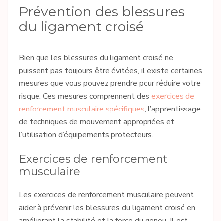
Prévention des blessures
du ligament croisé
Bien que les blessures du ligament croisé ne
puissent pas toujours être évitées, il existe certaines
mesures que vous pouvez prendre pour réduire votre
risque. Ces mesures comprennent des
exercices de
renforcement musculaire spécifiques
, l’apprentissage
de techniques de mouvement appropriées et
l’utilisation d’équipements protecteurs.
Exercices de renforcement
musculaire
Les exercices de renforcement musculaire peuvent
aider à prévenir les blessures du ligament croisé en
améliorant la stabilité et la force du genou. Il est