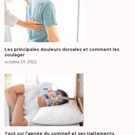
Les principales douleurs dorsales et comment les
soulager
octobre 19, 2022
Tout sur l’apnée du sommeil et ses traitements