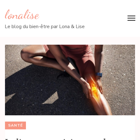
lonalise
Le blog du bien-être par Lona & Lise
SANTÉ