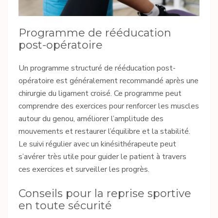
Programme de rééducation
post-opératoire
Un programme structuré de rééducation post-
opératoire est généralement recommandé après une
chirurgie du ligament croisé. Ce programme peut
comprendre des exercices pour renforcer les muscles
autour du genou, améliorer l’amplitude des
mouvements et restaurer l’équilibre et la stabilité.
Le suivi régulier avec un kinésithérapeute peut
s’avérer très utile pour guider le patient à travers
ces exercices et surveiller les progrès.
Conseils pour la reprise sportive
en toute sécurité