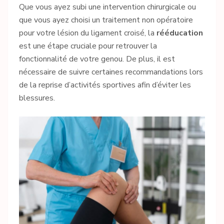
Que vous ayez subi une intervention chirurgicale ou
que vous ayez choisi un traitement non opératoire
pour votre lésion du ligament croisé, la
rééducation
est une étape cruciale pour retrouver la
fonctionnalité de votre genou. De plus, il est
nécessaire de suivre certaines recommandations lors
de la reprise d’activités sportives afin d’éviter les
blessures.