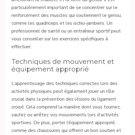
particulièrement important de se concentrer sur le
renforcement des muscles qui soutiennent le genou,
comme les quadriceps et les ischio-jambiers. Un
professionnel de santé ou un entraîneur sportif peut
vous conseiller sur les exercices spécifiques à
effectuer.
Techniques de mouvement et
équipement approprié
L’apprentissage des techniques correctes lors des
activités physiques peut également jouer un rôle
crucial dans la prévention des lésions du ligament
croisé. Cela comprend la manière dont vous tournez,
sautez ou arrêtez vos mouvements lors d’activités
sportives. De plus, porter l’équipement approprié,
comme des chaussures qui offrent un bon soutien et