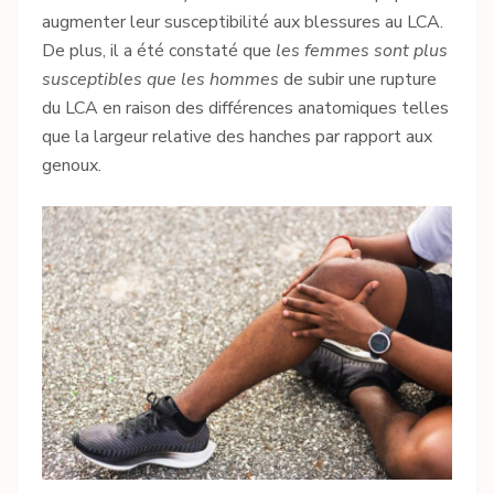
augmenter leur susceptibilité aux blessures au LCA.
De plus, il a été constaté que
les femmes sont plus
susceptibles que les hommes
de subir une rupture
du LCA en raison des différences anatomiques telles
que la largeur relative des hanches par rapport aux
genoux.