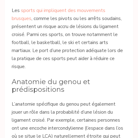
Les
sports qui impliquent des mouvements
brusques
, comme les pivots ou les arrêts soudains,
présentent un risque accru de lésions du ligament
croisé. Parmi ces sports, on trouve notamment le
football, le basketball, le ski et certains arts
martiaux. Le port d’une protection adéquate lors de
la pratique de ces sports peut aider à réduire ce
risque.
Anatomie du genou et
prédispositions
L’anatomie spécifique du genou peut également
jouer un rôle dans la probabilité d’une lésion du
ligament croisé. Par exemple, certaines personnes
ont une encoche intercondylienne (l’espace dans l’os
où se situe le LCA) naturellement étroite qui peut