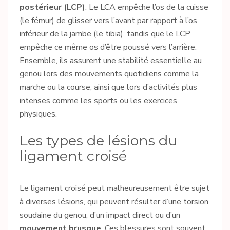
postérieur (LCP)
. Le LCA empêche l’os de la cuisse
(le fémur) de glisser vers l’avant par rapport à l’os
inférieur de la jambe (le tibia), tandis que le LCP
empêche ce même os d’être poussé vers l’arrière.
Ensemble, ils assurent une stabilité essentielle au
genou lors des mouvements quotidiens comme la
marche ou la course, ainsi que lors d’activités plus
intenses comme les sports ou les exercices
physiques.
Les types de lésions du
ligament croisé
Le ligament croisé peut malheureusement être sujet
à diverses lésions, qui peuvent résulter d’une torsion
soudaine du genou, d’un impact direct ou d’un
mouvement brusque
. Ces blessures sont souvent