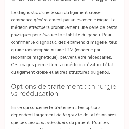
Le diagnostic d’une lésion du ligament croisé
commence généralement par un examen clinique. Le
médecin effectuera probablement une série de tests
physiques pour évaluer la stabilité du genou. Pour
confirmer le diagnostic, des examens d’imagerie, tels
qu’une radiographie ou une IRM (imagerie par
résonance magnétique), peuvent être nécessaires.
Ces images permettent au médecin d’évaluer l’état
du ligament croisé et autres structures du genou.
Options de traitement : chirurgie
vs rééducation
En ce qui concerne le traitement, les options
dépendent largement
de la gravité
de la lésion ainsi
que
des besoins individuels
du patient. Pour les