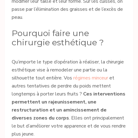
modifier leur taille et leur forme. Sur les cuisses, on
passe par l’élimination des graisses et de l’excès de
peau.
Pourquoi faire une
chirurgie esthétique ?
Qu’importe le type d’opération à réaliser, la chirurgie
esthétique vise à remodeler une partie ou la
silhouette tout entière. Vos
régimes minceur
et
autres tentatives de perdre du poids mettent
longtemps à porter leurs fruits ?
Ces interventions
permettent un rajeunissement, une
restructuration et un amincissement de
diverses zones du corps
. Elles ont principalement
le but d’améliorer votre apparence et de vous rendre
plus jeune.