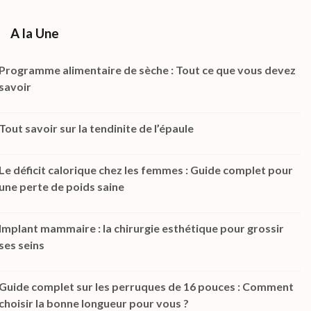
A la Une
Programme alimentaire de sèche : Tout ce que vous devez
savoir
Tout savoir sur la tendinite de l’épaule
Le déficit calorique chez les femmes : Guide complet pour
une perte de poids saine
Implant mammaire : la chirurgie esthétique pour grossir
ses seins
Guide complet sur les perruques de 16 pouces : Comment
choisir la bonne longueur pour vous ?