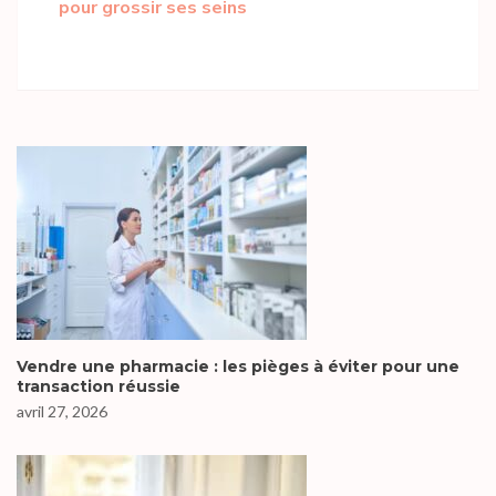
pour grossir ses seins
Vendre une pharmacie : les pièges à éviter pour une
transaction réussie
avril 27, 2026