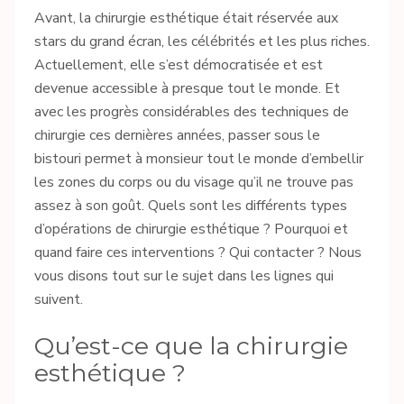
Avant, la chirurgie esthétique était réservée aux
stars du grand écran, les célébrités et les plus riches.
Actuellement, elle s’est démocratisée et est
devenue accessible à presque tout le monde. Et
avec les progrès considérables des techniques de
chirurgie ces dernières années, passer sous le
bistouri permet à monsieur tout le monde d’embellir
les zones du corps ou du visage qu’il ne trouve pas
assez à son goût. Quels sont les différents types
d’opérations de chirurgie esthétique ? Pourquoi et
quand faire ces interventions ? Qui contacter ? Nous
vous disons tout sur le sujet dans les lignes qui
suivent.
Qu’est-ce que la chirurgie
esthétique ?