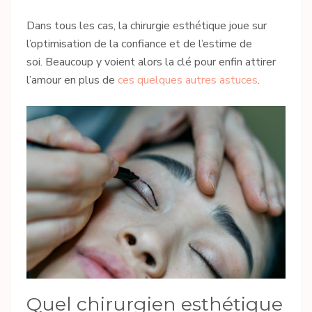
Dans tous les cas, la chirurgie esthétique joue sur
l’optimisation de la confiance et de l’estime de
soi. Beaucoup y voient alors la clé pour enfin attirer
l’amour en plus de
ces quelques autres astuces
.
Quel chirurgien esthétique