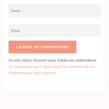
Name
*
Email
*
Ce site utilise Akismet pour réduire les indésirables.
En savoir plus sur la façon dont les données de vos
commentaires sont traitées
.