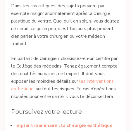
Dans les cas critiques, des sujets peuvent par
exemple maigrir anormalement après la chirurgie
plastique du ventre. Quoi qu’il en soit, si vous doutez
ne serait-ce qu’un peu, il est toujours plus prudent
d’en parler à votre chirurgien ou votre médecin
traitant.
En parlant de chirurgien, choisissez-en-un certifié par
le Collège des médecins. Tenez également compte
des qualités humaines de l’expert. Il doit vous
exposer les moindres détails sur
les interventions
esthétique
, surtout les risques. En cas d’opérations
risquées pour votre santé, il vous le déconseillera.
Poursuivez votre lecture :
Implant mammaire : la chirurgie esthétique