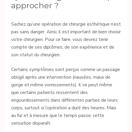
approcher ?
Sachez qu’une opération de chirurgie esthétique n’est
pas sans danger. Ainsi, il est important de bien choisir
votre chirurgien. Pour ce faire, vous devrez tenir
compte de ses diplômes, de son expérience et de
son statut du chirurgien.
Certains symptômes sont perçus comme un passage
obligé après une intervention (nausées, maux de
gorge et même vomissements). Il se peut même
que certains patients ressentent des
engourdissements dans différentes parties de leurs
corps, surtout si l’opération a duré des heures. Mais
au fur et à mesure que le temps passe, cette
sensation disparaît.