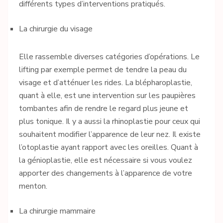
différents types d’interventions pratiqués.
La chirurgie du visage
Elle rassemble diverses catégories d’opérations. Le
lifting par exemple permet de tendre la peau du
visage et d’atténuer les rides. La blépharoplastie,
quant à elle, est une intervention sur les paupières
tombantes afin de rendre le regard plus jeune et
plus tonique. Il y a aussi la rhinoplastie pour ceux qui
souhaitent modifier l’apparence de leur nez. Il existe
l’otoplastie ayant rapport avec les oreilles. Quant à
la génioplastie, elle est nécessaire si vous voulez
apporter des changements à l’apparence de votre
menton.
La chirurgie mammaire