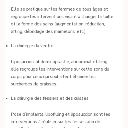
Elle se pratique sur les femmes de tous âges et
regroupe les interventions visant à changer la taille
et la forme des seins (augmentation, réduction,
lifting, débridage des mamelons, etc.).
La chirurgie du ventre
Liposuccion, abdominoplastie, abdominal etching…
elle regroupe les interventions sur cette zone du
corps pour ceux qui souhaitent éliminer les
surcharges de graisses.
La chirurgie des fessiers et des cuisses
Pose d’implants, lipofilling et liposuccion sont les
interventions à réaliser sur les fesses afin de