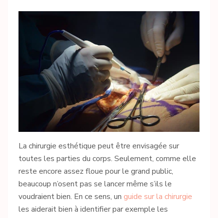
La chirurgie esthétique peut être envisagée sur
toutes les parties du corps. Seulement, comme elle
reste encore assez floue pour le grand public,
beaucoup n’osent pas se lancer même s’ils le
voudraient bien. En ce sens, un
guide sur la chirurgie
les aiderait bien à identifier par exemple les