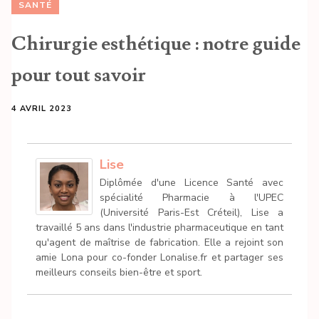
SANTÉ
Chirurgie esthétique : notre guide
pour tout savoir
4 AVRIL 2023
Lise
Diplômée d'une Licence Santé avec
spécialité Pharmacie à l'UPEC
(Université Paris-Est Créteil), Lise a
travaillé 5 ans dans l'industrie pharmaceutique en tant
qu'agent de maîtrise de fabrication. Elle a rejoint son
amie Lona pour co-fonder Lonalise.fr et partager ses
meilleurs conseils bien-être et sport.