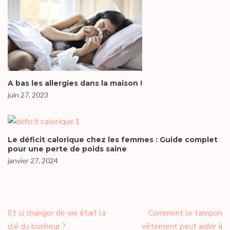
A bas les allergies dans la maison !
juin 27, 2023
Le déficit calorique chez les femmes : Guide complet
pour une perte de poids saine
janvier 27, 2024
Navigation
Et si changer de vie était la
Comment le tampon
de
clé du bonheur ?
vêtement peut aider à