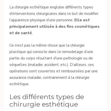
La chirurgie esthétique englobe différents types
d’interventions chirurgicales dans le but de modifier
l’apparence physique d’une personne.
Elle est
principalement utilisée à des fins cosmétiques
et de santé
.
Ce n’est pas la même chose que la chirurgie
plastique qui consiste dans le remodelage d’une
partie du corps résultant d’une pathologie ou de
séquelles (maladie, accident, etc.). D’ailleurs, ces
opérations sont couvertes et remboursées par une
assurance maladie, contrairement à la chirurgie
esthétique.
Les différents types de
chirurgie esthétique