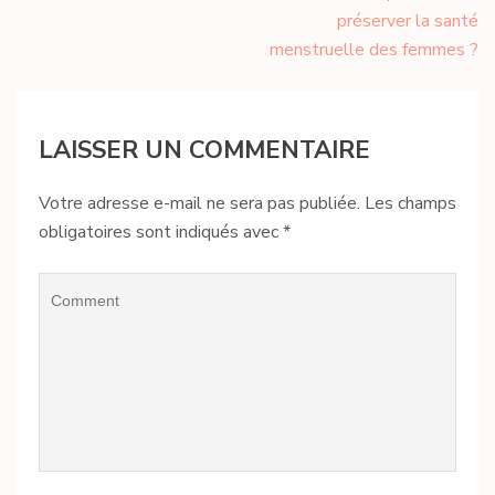
l’article
préserver la santé
menstruelle des femmes ?
LAISSER UN COMMENTAIRE
Votre adresse e-mail ne sera pas publiée.
Les champs
obligatoires sont indiqués avec
*
Comment