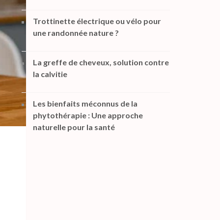
Trottinette électrique ou vélo pour
une randonnée nature ?
La greffe de cheveux, solution contre
la calvitie
Les bienfaits méconnus de la
phytothérapie : Une approche
naturelle pour la santé