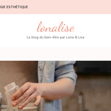
GIE ESTHÉTIQUE
lonalise
Le blog du bien-être par Lona & Lise