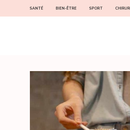
SANTÉ
BIEN-ÊTRE
SPORT
CHIRUR