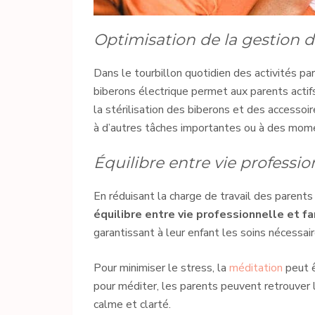
Optimisation de la gestion 
Dans le tourbillon quotidien des activités p
biberons électrique permet aux parents acti
la stérilisation des biberons et des accessoir
à d’autres tâches importantes ou à des mome
Équilibre entre vie profession
En réduisant la charge de travail des parents 
équilibre entre vie professionnelle et fa
garantissant à leur enfant les soins nécessair
Pour minimiser le stress, la
méditation
peut ê
pour méditer, les parents peuvent retrouver 
calme et clarté.