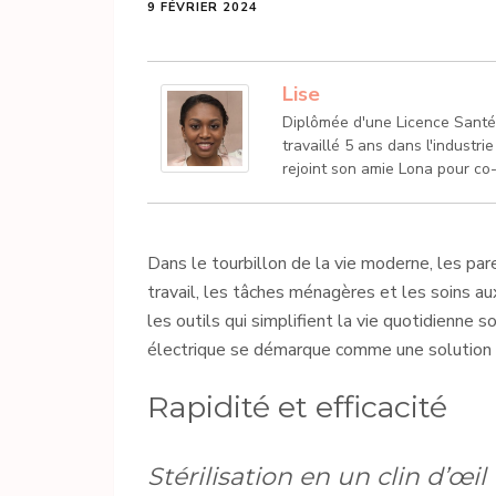
9 FÉVRIER 2024
Lise
Diplômée d'une Licence Santé a
travaillé 5 ans dans l'industr
rejoint son amie Lona pour co-
Dans le tourbillon de la vie moderne, les par
travail, les tâches ménagères et les soins a
les outils qui simplifient la vie quotidienne s
électrique se démarque comme une solution pr
Rapidité et efficacité
Stérilisation en un clin d’œil