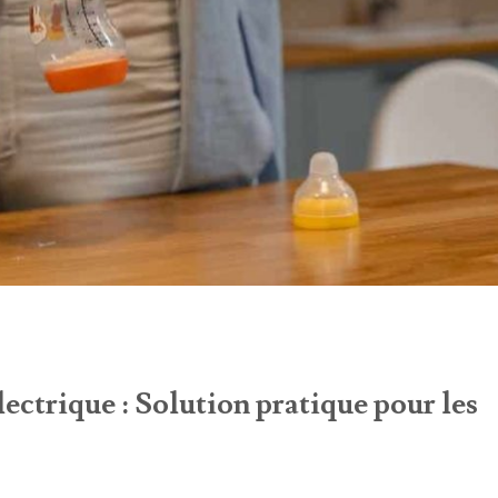
lectrique : Solution pratique pour les