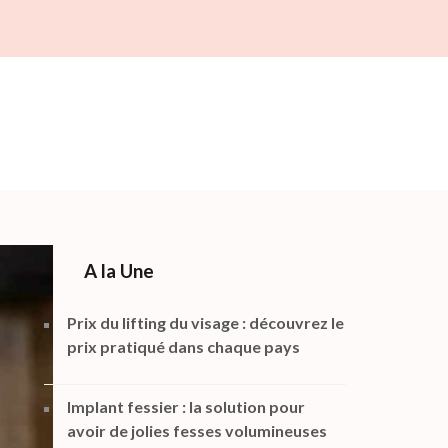
A la Une
Prix du lifting du visage : découvrez le
prix pratiqué dans chaque pays
Implant fessier : la solution pour
avoir de jolies fesses volumineuses