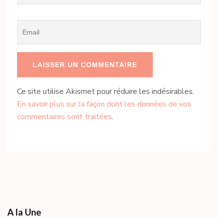
Email
*
Ce site utilise Akismet pour réduire les indésirables.
En savoir plus sur la façon dont les données de vos
commentaires sont traitées
.
A la Une