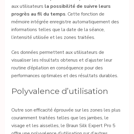
aux utilisateurs
la possibilité de suivre leurs
progrès au fil du temps
. Cette fonction de
mémoire intégrée enregistre automatiquement des
informations telles que la date de la séance,
l’intensité utilisée et les zones traitées.
Ces données permettent aux utilisateurs de
visualiser les résultats obtenus et d’ajuster leur
routine d’épilation en conséquence pour des
performances optimales et des résultats durables.
Polyvalence d’utilisation
Outre son efficacité éprouvée sur les zones les plus
couramment traitées telles que les jambes, le
visage et les aisselles, le Braun Silk Expert Pro 5
offre une polyvalence d’utilisation sur d’autres