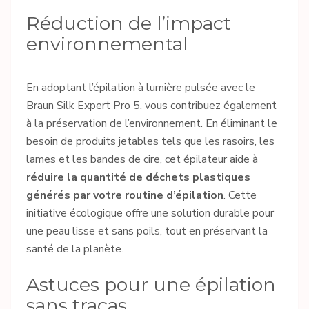
Réduction de l’impact
environnemental
En adoptant l’épilation à lumière pulsée avec le
Braun Silk Expert Pro 5, vous contribuez également
à la préservation de l’environnement. En éliminant le
besoin de produits jetables tels que les rasoirs, les
lames et les bandes de cire, cet épilateur aide à
réduire la quantité de déchets plastiques
générés par votre routine d’épilation
. Cette
initiative écologique offre une solution durable pour
une peau lisse et sans poils, tout en préservant la
santé de la planète.
Astuces pour une épilation
sans tracas