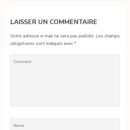
LAISSER UN COMMENTAIRE
Votre adresse e-mail ne sera pas publiée.
Les champs
obligatoires sont indiqués avec
*
Comment
Name
*