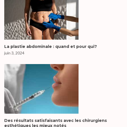
La plastie abdominale : quand et pour qui?
juin 3, 2024
Des résultats satisfaisants avec les chirurgiens
esthétiques les mieux notés