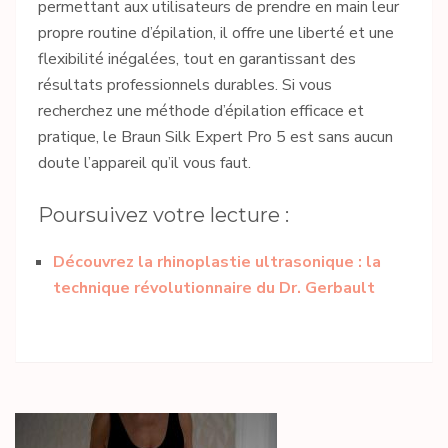
permettant aux utilisateurs de prendre en main leur
propre routine d’épilation, il offre une liberté et une
flexibilité inégalées, tout en garantissant des
résultats professionnels durables. Si vous
recherchez une méthode d’épilation efficace et
pratique, le Braun Silk Expert Pro 5 est sans aucun
doute l’appareil qu’il vous faut.
Poursuivez votre lecture :
Découvrez la rhinoplastie ultrasonique : la
technique révolutionnaire du Dr. Gerbault