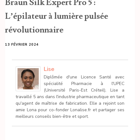
Braun Silk Expert Pro 5 :
L’épilateur à lumière pulsée
révolutionnaire
13 FÉVRIER 2024
Lise
Diplômée d'une Licence Santé avec
spécialité Pharmacie à l'UPEC
(Université Paris-Est Créteil), Lise a
travaillé 5 ans dans l'industrie pharmaceutique en tant
qu'agent de maîtrise de fabrication. Elle a rejoint son
amie Lona pour co-fonder Lonalise.fr et partager ses
meilleurs conseils bien-être et sport.