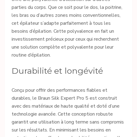
parties du corps. Que ce soit pour le dos, la poitrine,
les bras ou d’autres zones moins conventionnelles,
cet épilateur s’adapte parfaitement à tous les
besoins d’épilation. Cette polyvalence en fait un
investissement précieux pour ceux qui recherchent
une solution complète et polyvalente pour leur
routine d’épilation.
Durabilité et longévité
Conçu pour offrir des performances fiables et
durables, le Braun Silk Expert Pro 5 est construit
avec des matériaux de haute qualité et doté d’une
technologie avancée. Cette conception robuste
garantit une utilisation à long terme sans compromis
sur les résultats. En minimisant les besoins en