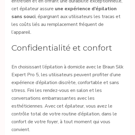
entretien et en offrant une durabilité exceptionnelle,
cet épilateur assure
une expérience d’épilation
sans souci
, épargnant aux utilisateurs les tracas et
les coûts liés au remplacement fréquent de
l’appareil.
Confidentialité et confort
En choisissant l’épilation à domicile avec le Braun Silk
Expert Pro 5, les utilisateurs peuvent profiter d’une
expérience d’épilation discrète, confortable et sans
stress. Fini les rendez-vous en salon et les
conversations embarrassantes avec les
esthéticiennes. Avec cet épilateur, vous avez le
contrôle total de votre routine d’épilation, dans le
confort de votre foyer, à tout moment qui vous
convient.