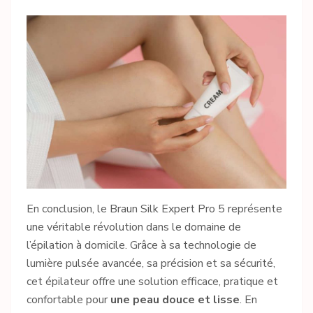
En conclusion, le Braun Silk Expert Pro 5 représente
une véritable révolution dans le domaine de
l’épilation à domicile. Grâce à sa technologie de
lumière pulsée avancée, sa précision et sa sécurité,
cet épilateur offre une solution efficace, pratique et
confortable pour
une peau douce et lisse
. En