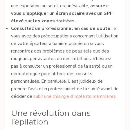
une exposition au soleil est inévitable,
assurez-
vous d’appliquer un écran solaire avec un SPF
élevé sur les zones traitées
.
Consultez un professionnel en cas de doute :
Si
vous avez des préoccupations concernant l’utilisation
de votre épilateur à lumière pulsée ou si vous
rencontrez des problèmes de peau tels que des
rougeurs persistantes ou des irritations, n’hésitez
pas à consulter un professionnel de la santé ou un
dermatologue pour obtenir des conseils
personnalisés. En parallèle, il est judicieux de
prendre l’avis d’un professionnel de la santé avant de
décider de
subir une chirurgie d’implants mammaires
.
Une révolution dans
l’épilation