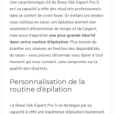
Une caractéristique clé du Braun Silk Expert Pro 5
est sa capacité à offrir des résultats professionnels
dans le confort de votre foyer. En évitant les rendez-
vous coûteux en salon, cet épilateur permet non
seulement d’économiser du temps et de l’argent,
mais aussi d’apprécier
une plus grande liberté
dans votre routine d’épilation
. Plus besoin de
planifier vos séances en fonction des disponibilités
du salon – vous pouvez désormais vous épiler à tout
moment qui vous convient, sans compromis sur la
qualité des résultats.
Personnalisation de la
routine d’épilation
Le Braun Silk Expert Pro 5 se distingue par sa
capacité à offrir une expérience d’épilation hautement