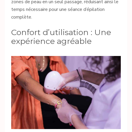
zones de peau en un seul passage, réduisant ainsi le
temps nécessaire pour une séance d’épilation
complète.
Confort d’utilisation : Une
expérience agréable