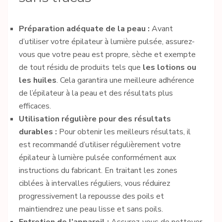
Préparation adéquate de la peau :
Avant
d’utiliser votre épilateur à lumière pulsée, assurez-
vous que votre peau est propre, sèche et exempte
de tout résidu de produits tels que
les lotions ou
les huiles
. Cela garantira une meilleure adhérence
de l’épilateur à la peau et des résultats plus
efficaces.
Utilisation régulière pour des résultats
durables :
Pour obtenir les meilleurs résultats, il
est recommandé d’utiliser régulièrement votre
épilateur à lumière pulsée conformément aux
instructions du fabricant. En traitant les zones
ciblées à intervalles réguliers, vous réduirez
progressivement la repousse des poils et
maintiendrez une peau lisse et sans poils.