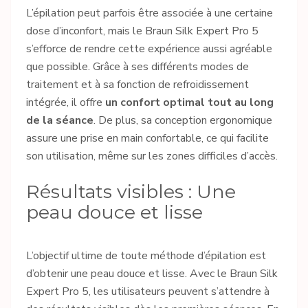
L’épilation peut parfois être associée à une certaine
dose d’inconfort, mais le Braun Silk Expert Pro 5
s’efforce de rendre cette expérience aussi agréable
que possible. Grâce à ses différents modes de
traitement et à sa fonction de refroidissement
intégrée, il offre
un confort optimal tout au long
de la séance
. De plus, sa conception ergonomique
assure une prise en main confortable, ce qui facilite
son utilisation, même sur les zones difficiles d’accès.
Résultats visibles : Une
peau douce et lisse
L’objectif ultime de toute méthode d’épilation est
d’obtenir une peau douce et lisse. Avec le Braun Silk
Expert Pro 5, les utilisateurs peuvent s’attendre à