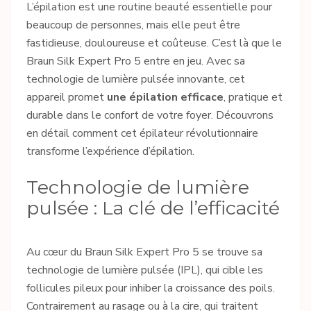
L’épilation est une routine beauté essentielle pour
beaucoup de personnes, mais elle peut être
fastidieuse, douloureuse et coûteuse. C’est là que le
Braun Silk Expert Pro 5 entre en jeu. Avec sa
technologie de lumière pulsée innovante, cet
appareil promet
une épilation efficace
, pratique et
durable dans le confort de votre foyer. Découvrons
en détail comment cet épilateur révolutionnaire
transforme l’expérience d’épilation.
Technologie de lumière
pulsée : La clé de l’efficacité
Au cœur du Braun Silk Expert Pro 5 se trouve sa
technologie de lumière pulsée (IPL), qui cible les
follicules pileux pour inhiber la croissance des poils.
Contrairement au rasage ou à la cire, qui traitent