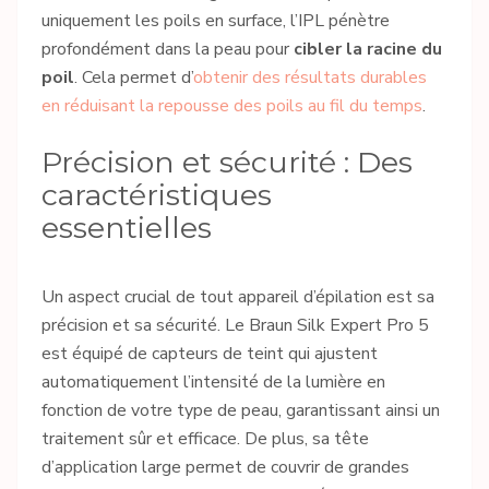
uniquement les poils en surface, l’IPL pénètre
profondément dans la peau pour
cibler la racine du
poil
. Cela permet d’
obtenir des résultats durables
en réduisant la repousse des poils au fil du temps
.
Précision et sécurité : Des
caractéristiques
essentielles
Un aspect crucial de tout appareil d’épilation est sa
précision et sa sécurité. Le Braun Silk Expert Pro 5
est équipé de capteurs de teint qui ajustent
automatiquement l’intensité de la lumière en
fonction de votre type de peau, garantissant ainsi un
traitement sûr et efficace. De plus, sa tête
d’application large permet de couvrir de grandes