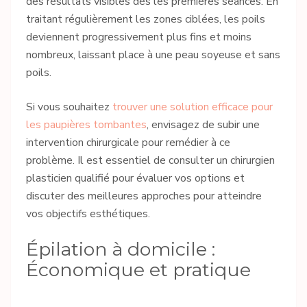
des résultats visibles dès les premières séances. En
traitant régulièrement les zones ciblées, les poils
deviennent progressivement plus fins et moins
nombreux, laissant place à une peau soyeuse et sans
poils.
Si vous souhaitez
trouver une solution efficace pour
les paupières tombantes
, envisagez de subir une
intervention chirurgicale pour remédier à ce
problème. Il est essentiel de consulter un chirurgien
plasticien qualifié pour évaluer vos options et
discuter des meilleures approches pour atteindre
vos objectifs esthétiques.
Épilation à domicile :
Économique et pratique