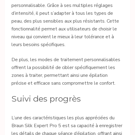
personnalisable. Grâce à ses multiples réglages
d’intensité, il peut s’adapter à tous les types de
peau, des plus sensibles aux plus résistants. Cette
fonctionnalité permet aux utilisateurs de choisir le
niveau qui convient le mieux à leur tolérance et à
leurs besoins spécifiques.
De plus, les modes de traitement personnalisables
offrent la possibilité de cibler spécifiquement les
zones à traiter, permettant ainsi une épilation
précise et efficace sans compromettre le confort.
Suivi des progrès
L’une des caractéristiques les plus appréciées du
Braun Silk Expert Pro 5 est sa capacité à enregistrer
les détails de chaque séance d’épilation, offrant ainsi