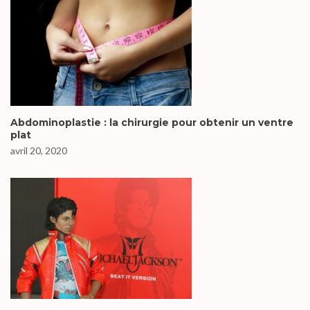
Abdominoplastie : la chirurgie pour obtenir un ventre
plat
avril 20, 2020