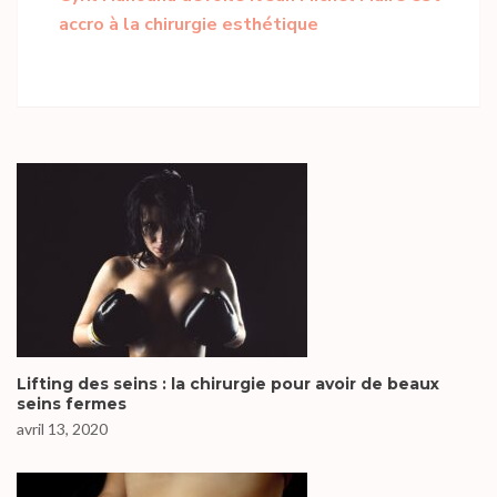
accro à la chirurgie esthétique
Lifting des seins : la chirurgie pour avoir de beaux
seins fermes
avril 13, 2020