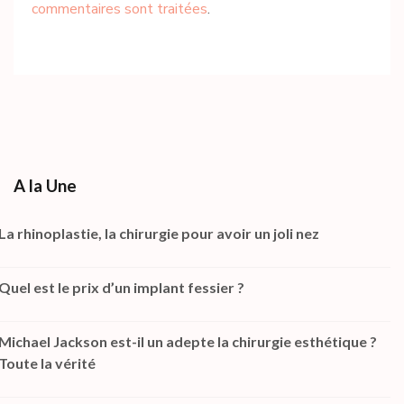
commentaires sont traitées
.
A la Une
La rhinoplastie, la chirurgie pour avoir un joli nez
Quel est le prix d’un implant fessier ?
Michael Jackson est-il un adepte la chirurgie esthétique ?
Toute la vérité