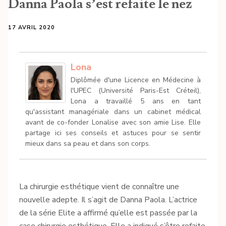
Danna Paola s’est refaite le nez
17 AVRIL 2020
Lona
Diplômée d'une Licence en Médecine à
l'UPEC (Université Paris-Est Créteil),
Lona a travaillé 5 ans en tant
qu'assistant managériale dans un cabinet médical
avant de co-fonder Lonalise avec son amie Lise. Elle
partage ici ses conseils et astuces pour se sentir
mieux dans sa peau et dans son corps.
La chirurgie esthétique vient de connaître une
nouvelle adepte. Il s’agit de Danna Paola. L’actrice
de la série Elite a affirmé qu’elle est passée par la