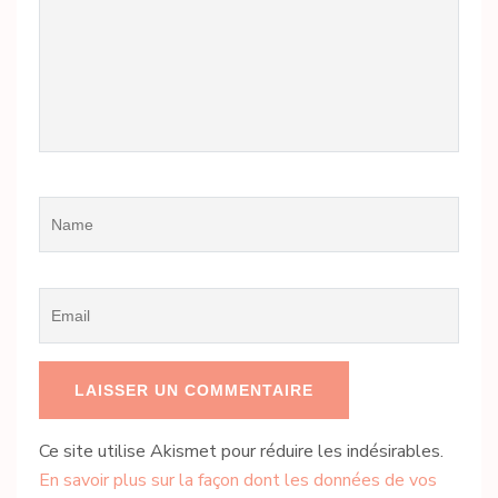
Name
*
Email
*
Ce site utilise Akismet pour réduire les indésirables.
En savoir plus sur la façon dont les données de vos