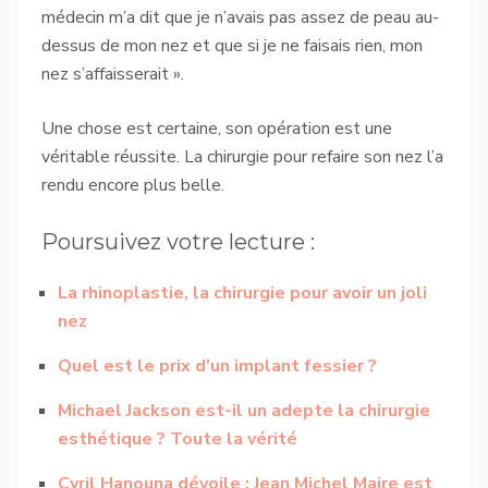
médecin m’a dit que je n’avais pas assez de peau au-
dessus de mon nez et que si je ne faisais rien, mon
nez s’affaisserait ».
Une chose est certaine, son opération est une
véritable réussite. La chirurgie pour refaire son nez l’a
rendu encore plus belle.
Poursuivez votre lecture :
La rhinoplastie, la chirurgie pour avoir un joli
nez
Quel est le prix d’un implant fessier ?
Michael Jackson est-il un adepte la chirurgie
esthétique ? Toute la vérité
Cyril Hanouna dévoile : Jean Michel Maire est